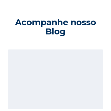
Acompanhe nosso
Blog