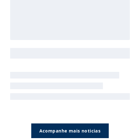
Acompanhe mais noticias