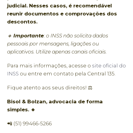
judicial. Nesses casos, é recomendável
reunir documentos e comprovações dos
descontos.
🔹
Importante
: o INSS não solicita dados
pessoais por mensagens, ligações ou
aplicativos. Utilize apenas canais oficiais.
Para mais informações, acesse o
site oficial do
INSS
ou entre em contato pela Central 135.
Fique atento aos seus direitos! ⚖️
Bisol & Bolzan, advocacia de forma
simples. 🔹
📲 (51) 99466-5266