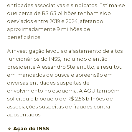
entidades associativas e sindicatos. Estima-se
que cerca de R$ 6,3 bilhões tenham sido
desviados entre 2019 e 2024, afetando
aproximadamente 9 milhões de
beneficiários.
A investigação levou ao afastamento de altos
funcionários do INSS, incluindo o então
presidente Alessandro Stefanutto, e resultou
em mandados de busca e apreensão em
diversas entidades suspeitas de
envolvimento no esquema. A AGU também
solicitou o bloqueio de R$ 2,56 bilhões de
associações suspeitas de fraudes contra
aposentados.
🔹
Ação do INSS