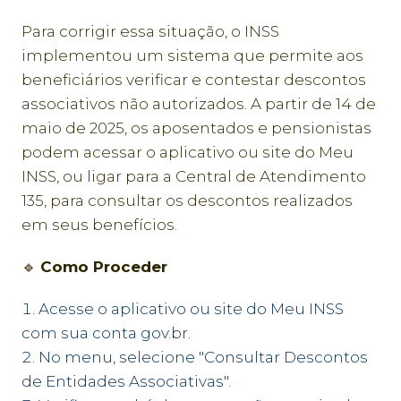
Para corrigir essa situação, o INSS
implementou um sistema que permite aos
beneficiários verificar e contestar descontos
associativos não autorizados. A partir de 14 de
maio de 2025, os aposentados e pensionistas
podem acessar o aplicativo ou site do Meu
INSS, ou ligar para a Central de Atendimento
135, para consultar os descontos realizados
em seus benefícios.
🔹
Como Proceder
Acesse o aplicativo ou site do Meu INSS
com sua conta gov.br.
No menu, selecione "Consultar Descontos
de Entidades Associativas".