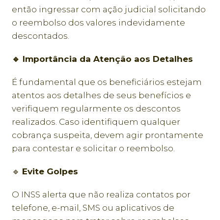
então ingressar com ação judicial solicitando
o reembolso dos valores indevidamente
descontados.
🔹 Importância da Atenção aos Detalhes
É fundamental que os beneficiários estejam
atentos aos detalhes de seus benefícios e
verifiquem regularmente os descontos
realizados. Caso identifiquem qualquer
cobrança suspeita, devem agir prontamente
para contestar e solicitar o reembolso.
🔹
Evite Golpes
O INSS alerta que não realiza contatos por
telefone, e-mail, SMS ou aplicativos de