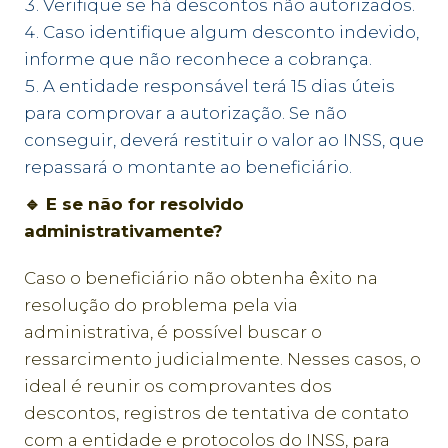
Verifique se há descontos não autorizados.
Caso identifique algum desconto indevido,
informe que não reconhece a cobrança.
A entidade responsável terá 15 dias úteis
para comprovar a autorização. Se não
conseguir, deverá restituir o valor ao INSS, que
repassará o montante ao beneficiário.
🔹 E se não for resolvido
administrativamente?
Caso o beneficiário não obtenha êxito na
resolução do problema pela via
administrativa, é possível buscar o
ressarcimento judicialmente. Nesses casos, o
ideal é reunir os comprovantes dos
descontos, registros de tentativa de contato
com a entidade e protocolos do INSS, para