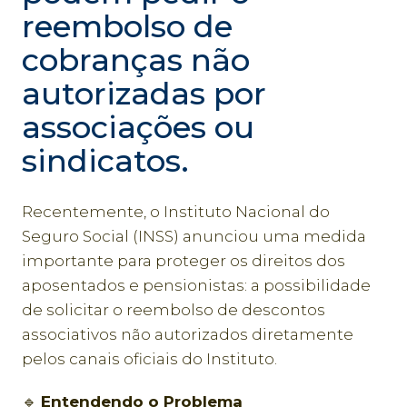
reembolso de
cobranças não
autorizadas por
associações ou
sindicatos.
Recentemente, o Instituto Nacional do
Seguro Social (INSS) anunciou uma medida
importante para proteger os direitos dos
aposentados e pensionistas: a possibilidade
de solicitar o reembolso de descontos
associativos não autorizados diretamente
pelos canais oficiais do Instituto.
🔹
Entendendo o Problema