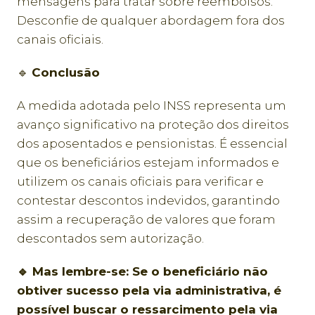
mensagens para tratar sobre reembolsos.
Desconfie de qualquer abordagem fora dos
canais oficiais.
🔹
Conclusão
A medida adotada pelo INSS representa um
avanço significativo na proteção dos direitos
dos aposentados e pensionistas. É essencial
que os beneficiários estejam informados e
utilizem os canais oficiais para verificar e
contestar descontos indevidos, garantindo
assim a recuperação de valores que foram
descontados sem autorização.
🔹 Mas lembre-se: Se o beneficiário não
obtiver sucesso pela via administrativa, é
possível buscar o ressarcimento pela via