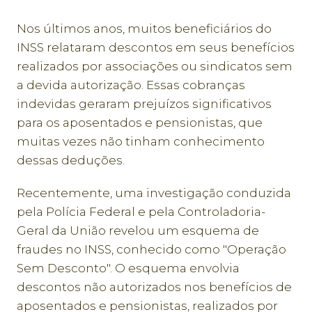
Nos últimos anos, muitos beneficiários do
INSS relataram descontos em seus benefícios
realizados por associações ou sindicatos sem
a devida autorização. Essas cobranças
indevidas geraram prejuízos significativos
para os aposentados e pensionistas, que
muitas vezes não tinham conhecimento
dessas deduções.
Recentemente, uma investigação conduzida
pela Polícia Federal e pela Controladoria-
Geral da União revelou um esquema de
fraudes no INSS, conhecido como "Operação
Sem Desconto". O esquema envolvia
descontos não autorizados nos benefícios de
aposentados e pensionistas, realizados por