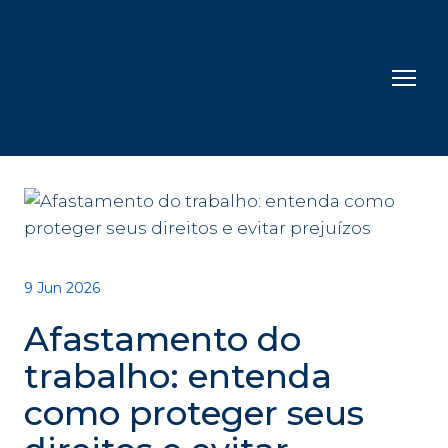
9 Jun 2026
Afastamento do
trabalho: entenda
como proteger seus