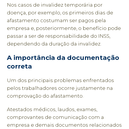
Nos casos de invalidez temporária por
doença, por exemplo, os primeiros dias de
afastamento costumam ser pagos pela
empresa e, posteriormente, o benefício pode
passar a ser de responsabilidade do INSS,
dependendo da duração da invalidez.
A importância da documentação
correta
Um dos principais problemas enfrentados
pelos trabalhadores ocorre justamente na
comprovação do afastamento.
Atestados médicos, laudos, exames,
comprovantes de comunicação com a
empresa e demais documentos relacionados