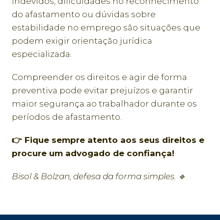
indevidos, dificuldades no reconhecimento
do afastamento ou dúvidas sobre
estabilidade no emprego são situações que
podem exigir orientação jurídica
especializada.
Compreender os direitos e agir de forma
preventiva pode evitar prejuízos e garantir
maior segurança ao trabalhador durante os
períodos de afastamento.
👉 Fique sempre atento aos seus direitos e
procure um advogado de confiança!
Bisol & Bolzan, defesa da forma simples. 🔹