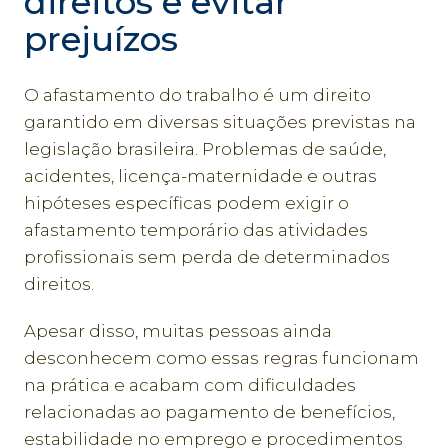
direitos e evitar
prejuízos
O afastamento do trabalho é um direito
garantido em diversas situações previstas na
legislação brasileira. Problemas de saúde,
acidentes, licença-maternidade e outras
hipóteses específicas podem exigir o
afastamento temporário das atividades
profissionais sem perda de determinados
direitos.
Apesar disso, muitas pessoas ainda
desconhecem como essas regras funcionam
na prática e acabam com dificuldades
relacionadas ao pagamento de benefícios,
estabilidade no emprego e procedimentos