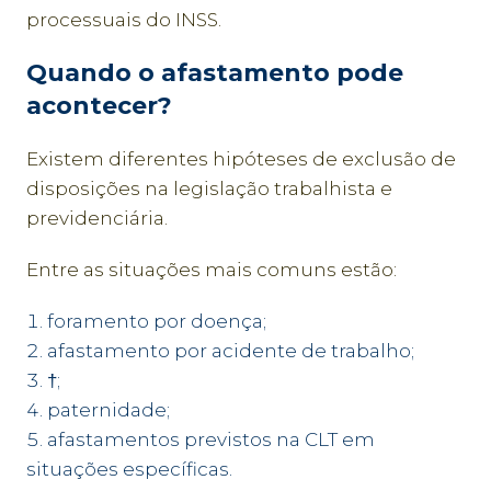
processuais do INSS.
Quando o afastamento pode
acontecer?
Existem diferentes hipóteses de exclusão de
disposições na legislação trabalhista e
previdenciária.
Entre as situações mais comuns estão:
foramento por doença;
afastamento por acidente de trabalho;
†;
paternidade;
afastamentos previstos na CLT em
situações específicas.