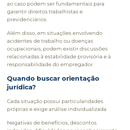
ao caso podem ser fundamentais para
garantir direitos trabalhistas e
previdenciários.
Além disso, em situações envolvendo
acidentes de trabalho ou doenças
ocupacionais, podem existir discussões
relacionadas à estabilidade provisória e à
responsabilidade do empregador.
Quando buscar orientação
jurídica?
Cada situação possui particularidades
próprias e exige análise individualizada.
Negativas de benefícios, descontos