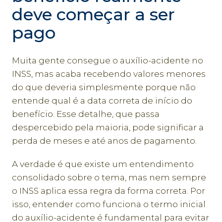
deve começar a ser
pago
Muita gente consegue o auxílio-acidente no
INSS, mas acaba recebendo valores menores
do que deveria simplesmente porque não
entende qual é a data correta de início do
benefício. Esse detalhe, que passa
despercebido pela maioria, pode significar a
perda de meses e até anos de pagamento.
A verdade é que existe um entendimento
consolidado sobre o tema, mas nem sempre
o INSS aplica essa regra da forma correta. Por
isso, entender como funciona o termo inicial
do auxílio-acidente é fundamental para evitar