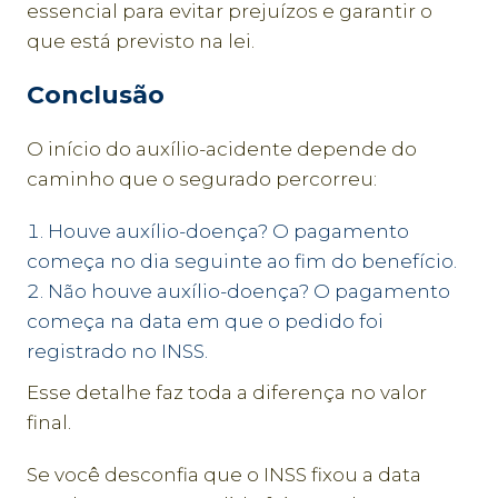
essencial para evitar prejuízos e garantir o
que está previsto na lei.
Conclusão
O início do auxílio-acidente depende do
caminho que o segurado percorreu:
Houve auxílio-doença? O pagamento
começa no dia seguinte ao fim do benefício.
Não houve auxílio-doença? O pagamento
começa na data em que o pedido foi
registrado no INSS.
Esse detalhe faz toda a diferença no valor
final.
Se você desconfia que o INSS fixou a data