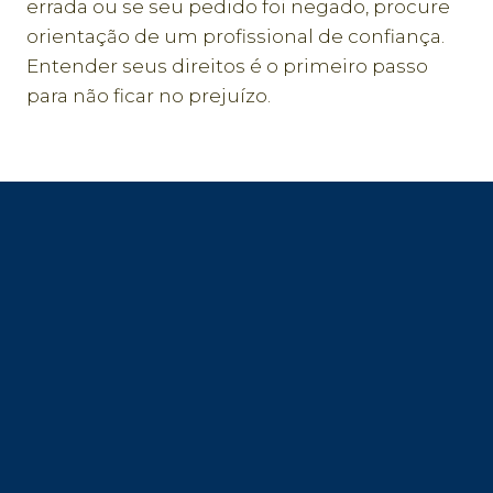
errada ou se seu pedido foi negado, procure
orientação de um profissional de confiança.
Entender seus direitos é o primeiro passo
para não ficar no prejuízo.