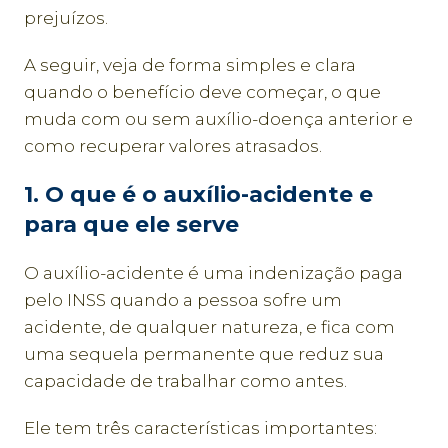
prejuízos.
A seguir, veja de forma simples e clara
quando o benefício deve começar, o que
muda com ou sem auxílio-doença anterior e
como recuperar valores atrasados.
1. O que é o auxílio-acidente e
para que ele serve
O auxílio-acidente é uma indenização paga
pelo INSS quando a pessoa sofre um
acidente, de qualquer natureza, e fica com
uma sequela permanente que reduz sua
capacidade de trabalhar como antes.
Ele tem três características importantes: