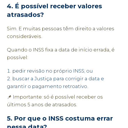
4. É possível receber valores
atrasados?
Sim. E muitas pessoas têm direito a valores
consideráveis.
Quando o INSS fixa a data de início errada, é
possível:
pedir revisão no próprio INSS; ou
buscar a Justiça para corrigir a data e
garantir o pagamento retroativo.
📌 Importante: só é possível receber os
últimos 5 anos de atrasados.
5. Por que o INSS costuma errar
nessa data?