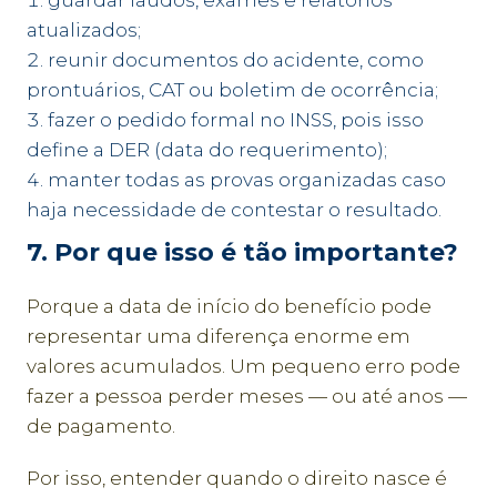
guardar laudos, exames e relatórios
atualizados;
reunir documentos do acidente, como
prontuários, CAT ou boletim de ocorrência;
fazer o pedido formal no INSS, pois isso
define a DER (data do requerimento);
manter todas as provas organizadas caso
haja necessidade de contestar o resultado.
7. Por que isso é tão importante?
Porque a data de início do benefício pode
representar uma diferença enorme em
valores acumulados. Um pequeno erro pode
fazer a pessoa perder meses — ou até anos —
de pagamento.
Por isso, entender quando o direito nasce é