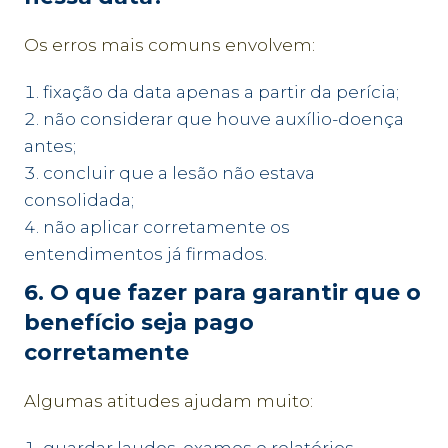
Os erros mais comuns envolvem:
fixação da data apenas a partir da perícia;
não considerar que houve auxílio-doença
antes;
concluir que a lesão não estava
consolidada;
não aplicar corretamente os
entendimentos já firmados.
6. O que fazer para garantir que o
benefício seja pago
corretamente
Algumas atitudes ajudam muito: