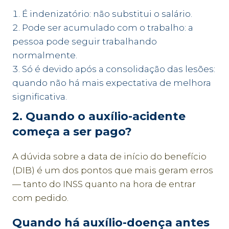
É indenizatório: não substitui o salário.
Pode ser acumulado com o trabalho: a
pessoa pode seguir trabalhando
normalmente.
Só é devido após a consolidação das lesões:
quando não há mais expectativa de melhora
significativa.
2. Quando o auxílio-acidente
começa a ser pago?
A dúvida sobre a data de início do benefício
(DIB) é um dos pontos que mais geram erros
— tanto do INSS quanto na hora de entrar
com pedido.
Quando há auxílio-doença antes