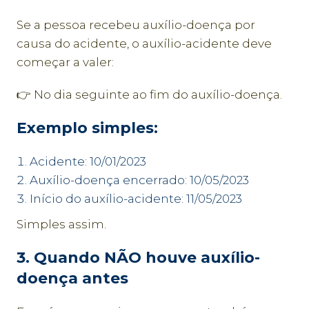
Se a pessoa recebeu auxílio-doença por
causa do acidente, o auxílio-acidente deve
começar a valer:
👉 No dia seguinte ao fim do auxílio-doença.
Exemplo simples:
Acidente: 10/01/2023
Auxílio-doença encerrado: 10/05/2023
Início do auxílio-acidente: 11/05/2023
Simples assim.
3. Quando NÃO houve auxílio-
doença antes