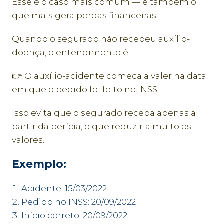
Esse é o caso mais comum — e também o
que mais gera perdas financeiras.
Quando o segurado não recebeu auxílio-
doença, o entendimento é:
👉 O auxílio-acidente começa a valer na data
em que o pedido foi feito no INSS.
Isso evita que o segurado receba apenas a
partir da perícia, o que reduziria muito os
valores.
Exemplo:
Acidente: 15/03/2022
Pedido no INSS: 20/09/2022
Início correto: 20/09/2022