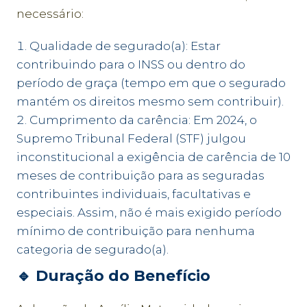
necessário:
Qualidade de segurado(a): Estar
contribuindo para o INSS ou dentro do
período de graça (tempo em que o segurado
mantém os direitos mesmo sem contribuir).
Cumprimento da carência: Em 2024, o
Supremo Tribunal Federal (STF) julgou
inconstitucional a exigência de carência de 10
meses de contribuição para as seguradas
contribuintes individuais, facultativas e
especiais. Assim, não é mais exigido período
mínimo de contribuição para nenhuma
categoria de segurado(a).
🔹
Duração do Benefício