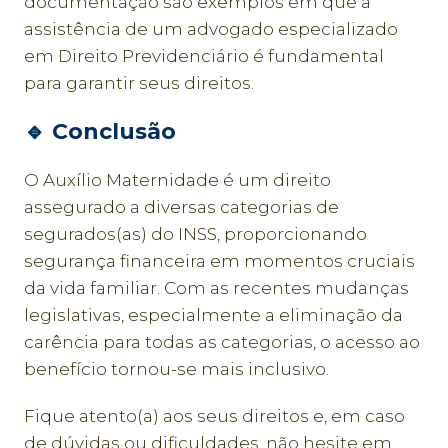
documentação são exemplos em que a
assistência de um advogado especializado
em Direito Previdenciário é fundamental
para garantir seus direitos.
🔹
Conclusão
O Auxílio Maternidade é um direito
assegurado a diversas categorias de
segurados(as) do INSS, proporcionando
segurança financeira em momentos cruciais
da vida familiar. Com as recentes mudanças
legislativas, especialmente a eliminação da
carência para todas as categorias, o acesso ao
benefício tornou-se mais inclusivo.
Fique atento(a) aos seus direitos e, em caso
de dúvidas ou dificuldades, não hesite em