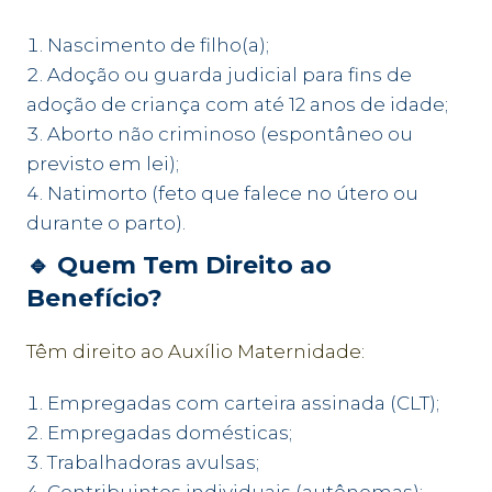
Nascimento de filho(a);
Adoção ou guarda judicial para fins de
adoção de criança com até 12 anos de idade;
Aborto não criminoso (espontâneo ou
previsto em lei);
Natimorto (feto que falece no útero ou
durante o parto).
🔹
Quem Tem Direito ao
Benefício?
Têm direito ao Auxílio Maternidade:
Empregadas com carteira assinada (CLT);
Empregadas domésticas;
Trabalhadoras avulsas;