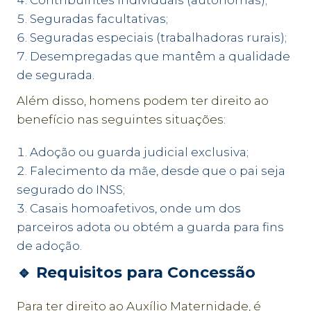
Contribuintes individuais (autônomas);
Seguradas facultativas;
Seguradas especiais (trabalhadoras rurais);
Desempregadas que mantêm a qualidade
de segurada.
Além disso, homens podem ter direito ao
benefício nas seguintes situações:
Adoção ou guarda judicial exclusiva;
Falecimento da mãe, desde que o pai seja
segurado do INSS;
Casais homoafetivos, onde um dos
parceiros adota ou obtém a guarda para fins
de adoção.
🔹
Requisitos para Concessão
Para ter direito ao Auxílio Maternidade, é