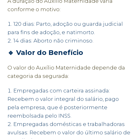
A duração do Auxílio Maternidade varia
conforme o motivo:
120 dias: Parto, adoção ou guarda judicial
para fins de adoção, e natimorto.
14 dias: Aborto não criminoso.
🔹
Valor do Benefício
O valor do Auxílio Maternidade depende da
categoria da segurada:
Empregadas com carteira assinada:
Recebem o valor integral do salário, pago
pela empresa, que é posteriormente
reembolsada pelo INSS.
Empregadas domésticas e trabalhadoras
avulsas: Recebem o valor do último salário de