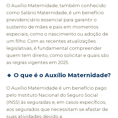
O Auxílio Maternidade, também conhecido
como Salário Maternidade, é um benefício
previdenciário essencial para garantir o
sustento de mães e pais em momentos
especiais, como o nascimento ou adoção de
um filho. Com as recentes atualizações
legislativas, é fundamental compreender
quem tem direito, como solicitar e quais são
as regras vigentes em 2025.
🔹
O que é o Auxílio Maternidade?
O Auxílio Maternidade é um benefício pago
pelo Instituto Nacional do Seguro Social
(INSS) às seguradas e, em casos específicos,
aos segurados que necessitam se afastar de
suas atividades devido a: