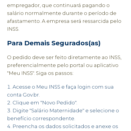
empregador, que continuará pagando o
salário normalmente durante o período de
afastamento. A empresa será ressarcida pelo
INSS.
Para Demais Segurados(as)
O pedido deve ser feito diretamente ao INSS,
preferencialmente pelo portal ou aplicativo
"Meu INSS". Siga os passos:
Acesse o Meu INSS e faça login com sua
conta Gov.br.
Clique em "Novo Pedido".
Digite "Salário Maternidade" e selecione o
benefício correspondente.
Preencha os dados solicitados e anexe os