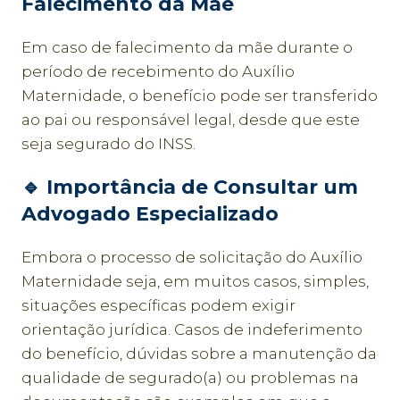
Falecimento da Mãe
Em caso de falecimento da mãe durante o
período de recebimento do Auxílio
Maternidade, o benefício pode ser transferido
ao pai ou responsável legal, desde que este
seja segurado do INSS.
🔹
Importância de Consultar um
Advogado Especializado
Embora o processo de solicitação do Auxílio
Maternidade seja, em muitos casos, simples,
situações específicas podem exigir
orientação jurídica. Casos de indeferimento
do benefício, dúvidas sobre a manutenção da
qualidade de segurado(a) ou problemas na