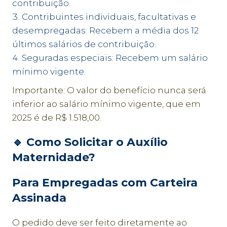
contribuição.
Contribuintes individuais, facultativas e
desempregadas: Recebem a média dos 12
últimos salários de contribuição.
Seguradas especiais: Recebem um salário
mínimo vigente.
Importante: O valor do benefício nunca será
inferior ao salário mínimo vigente, que em
2025 é de R$ 1.518,00.
🔹
Como Solicitar o Auxílio
Maternidade?
Para Empregadas com Carteira
Assinada
O pedido deve ser feito diretamente ao