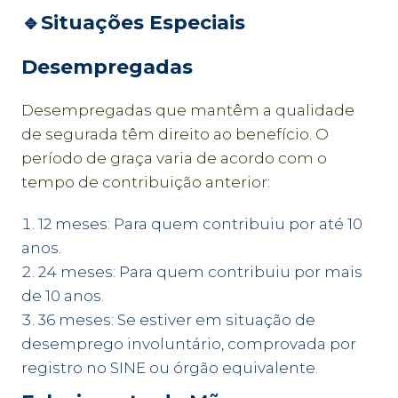
🔹
Situações Especiais
Desempregadas
Desempregadas que mantêm a qualidade
de segurada têm direito ao benefício. O
período de graça varia de acordo com o
tempo de contribuição anterior:
12 meses: Para quem contribuiu por até 10
anos.
24 meses: Para quem contribuiu por mais
de 10 anos.
36 meses: Se estiver em situação de
desemprego involuntário, comprovada por
registro no SINE ou órgão equivalente.