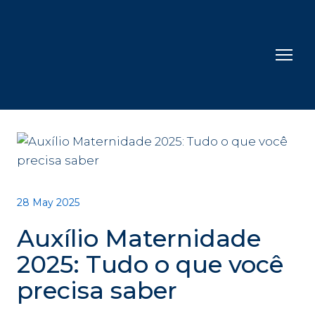
28 May 2025
Auxílio Maternidade
2025: Tudo o que você
precisa saber