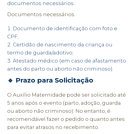
documentos necessários.
Documentos necessários:
Documento de identificação com foto e
CPF;
Certidão de nascimento da criança ou
termo de guarda/adotivo;
Atestado médico (em caso de afastamento
antes do parto ou aborto não criminoso).
🔹
Prazo para Solicitação
O Auxílio Maternidade pode ser solicitado até
5 anos após o evento (parto, adoção, guarda
ou aborto não criminoso). No entanto, é
recomendável fazer o pedido o quanto antes
para evitar atrasos no recebimento.