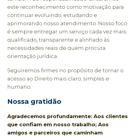
este reconhecimento como motivação para
continuar evoluindo, estudando e
aprimorando nosso atendimento. Nosso foco
é sempre entregar um serviço cada vez mais
qualificado, transparente e alinhado às
necessidades reais de quem procura
orientação jurídica.
Seguiremos firmes no propósito de tornar o
acesso ao Direito mais claro, simples e
humano.
Nossa gratidão
Agradecemos profundamente: Aos clientes
que confiam em nosso trabalho; Aos
amigos e parceiros que caminham