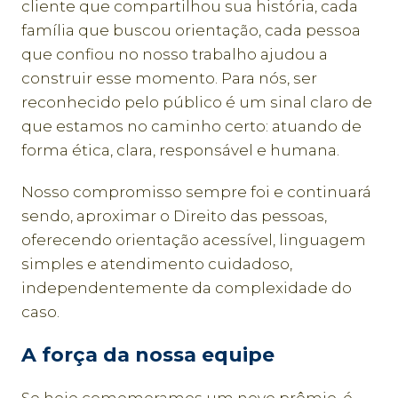
cliente que compartilhou sua história, cada
família que buscou orientação, cada pessoa
que confiou no nosso trabalho ajudou a
construir esse momento. Para nós, ser
reconhecido pelo público é um sinal claro de
que estamos no caminho certo: atuando de
forma ética, clara, responsável e humana.
Nosso compromisso sempre foi e continuará
sendo, aproximar o Direito das pessoas,
oferecendo orientação acessível, linguagem
simples e atendimento cuidadoso,
independentemente da complexidade do
caso.
A força da nossa equipe