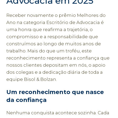
Advocacia em 2025
Receber novamente o prêmio Melhores do
Ano na categoria Escritório de Advocacia é
uma honra que reafirma a trajetória, o
compromisso e a responsabilidade que
construímos ao longo de muitos anos de
trabalho. Mais do que um troféu, este
reconhecimento representa a confiança que
nossos clientes depositam em nós, o apoio
dos colegas e a dedicação diária de toda a
equipe Bisol & Bolzan.
Um reconhecimento que nasce
da confiança
Nenhuma conquista acontece sozinha. Cada