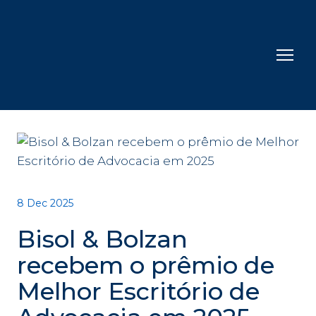
8 Dec 2025
Bisol & Bolzan
recebem o prêmio de
Melhor Escritório de