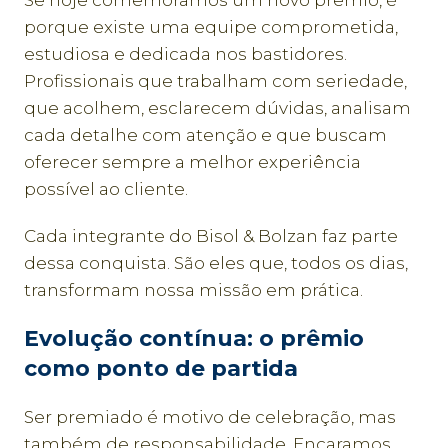
Se hoje comemoramos um novo prêmio, é
porque existe uma equipe comprometida,
estudiosa e dedicada nos bastidores.
Profissionais que trabalham com seriedade,
que acolhem, esclarecem dúvidas, analisam
cada detalhe com atenção e que buscam
oferecer sempre a melhor experiência
possível ao cliente.
Cada integrante do Bisol & Bolzan faz parte
dessa conquista. São eles que, todos os dias,
transformam nossa missão em prática.
Evolução contínua: o prêmio
como ponto de partida
Ser premiado é motivo de celebração, mas
também de responsabilidade. Encaramos