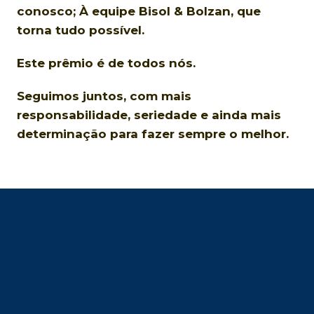
conosco; À equipe Bisol & Bolzan, que
torna tudo possível.
Este prêmio é de todos nós.
Seguimos juntos, com mais
responsabilidade, seriedade e ainda mais
determinação para fazer sempre o melhor.