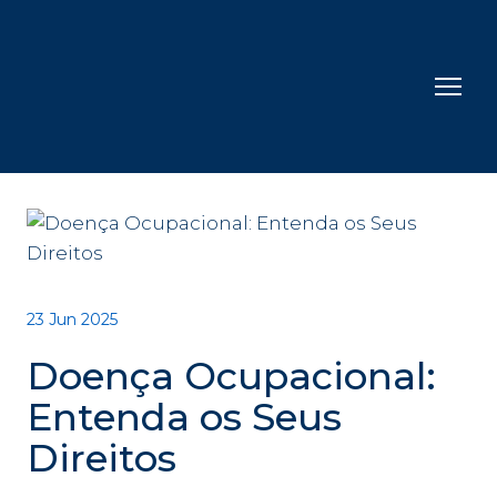
23 Jun 2025
Doença Ocupacional:
Entenda os Seus
Direitos