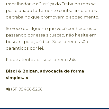
trabalhador, e a Justiça do Trabalho tem se
posicionado fortemente contra ambientes
de trabalho que promovem o adoecimento.
Se você ou alguém que você conhece está
passando por essa situação, não hesite em
buscar apoio jurídico. Seus direitos são
garantidos por lei.
Fique atento aos seus direitos! ⚖️
Bisol & Bolzan, advocacia de forma
simples. 🔹
📲 (51) 99466-5266