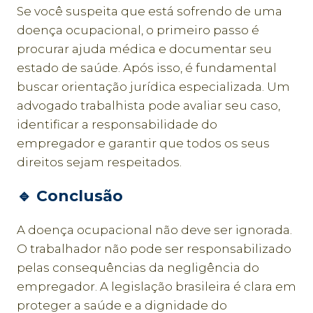
Se você suspeita que está sofrendo de uma
doença ocupacional, o primeiro passo é
procurar ajuda médica e documentar seu
estado de saúde. Após isso, é fundamental
buscar orientação jurídica especializada. Um
advogado trabalhista pode avaliar seu caso,
identificar a responsabilidade do
empregador e garantir que todos os seus
direitos sejam respeitados.
🔹
Conclusão
A doença ocupacional não deve ser ignorada.
O trabalhador não pode ser responsabilizado
pelas consequências da negligência do
empregador. A legislação brasileira é clara em
proteger a saúde e a dignidade do