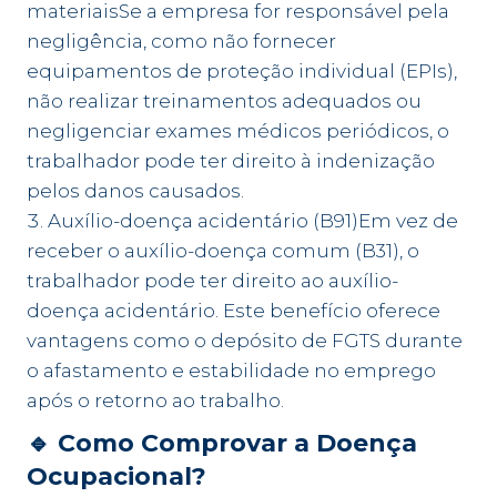
materiaisSe a empresa for responsável pela
negligência, como não fornecer
equipamentos de proteção individual (EPIs),
não realizar treinamentos adequados ou
negligenciar exames médicos periódicos, o
trabalhador pode ter direito à indenização
pelos danos causados.
Auxílio-doença acidentário (B91)Em vez de
receber o auxílio-doença comum (B31), o
trabalhador pode ter direito ao auxílio-
doença acidentário. Este benefício oferece
vantagens como o depósito de FGTS durante
o afastamento e estabilidade no emprego
após o retorno ao trabalho.
🔹
Como Comprovar a Doença
Ocupacional?