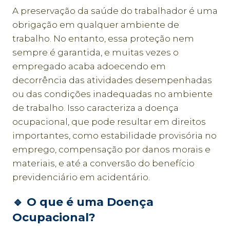
A preservação da saúde do trabalhador é uma
obrigação em qualquer ambiente de
trabalho. No entanto, essa proteção nem
sempre é garantida, e muitas vezes o
empregado acaba adoecendo em
decorrência das atividades desempenhadas
ou das condições inadequadas no ambiente
de trabalho. Isso caracteriza a doença
ocupacional, que pode resultar em direitos
importantes, como estabilidade provisória no
emprego, compensação por danos morais e
materiais, e até a conversão do benefício
previdenciário em acidentário.
🔹
O que é uma Doença
Ocupacional?