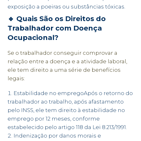
exposição a poeiras ou substâncias tóxicas.
🔹
Quais São os Direitos do
Trabalhador com Doença
Ocupacional?
Se o trabalhador conseguir comprovar a
relação entre a doença e a atividade laboral,
ele tem direito a uma série de benefícios
legais:
Estabilidade no empregoApós o retorno do
trabalhador ao trabalho, após afastamento
pelo INSS, ele tem direito à estabilidade no
emprego por 12 meses, conforme
estabelecido pelo artigo 118 da Lei 8.213/1991.
Indenização por danos morais e