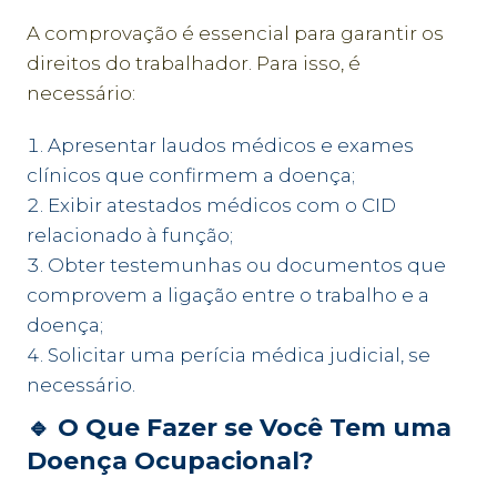
A comprovação é essencial para garantir os
direitos do trabalhador. Para isso, é
necessário:
Apresentar laudos médicos e exames
clínicos que confirmem a doença;
Exibir atestados médicos com o CID
relacionado à função;
Obter testemunhas ou documentos que
comprovem a ligação entre o trabalho e a
doença;
Solicitar uma perícia médica judicial, se
necessário.
🔹
O Que Fazer se Você Tem uma
Doença Ocupacional?