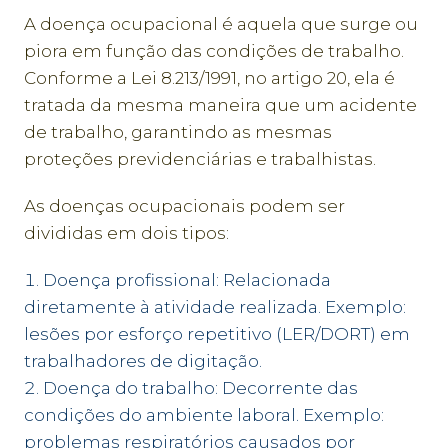
A doença ocupacional é aquela que surge ou
piora em função das condições de trabalho.
Conforme a Lei 8.213/1991, no artigo 20, ela é
tratada da mesma maneira que um acidente
de trabalho, garantindo as mesmas
proteções previdenciárias e trabalhistas.
As doenças ocupacionais podem ser
divididas em dois tipos:
Doença profissional: Relacionada
diretamente à atividade realizada. Exemplo:
lesões por esforço repetitivo (LER/DORT) em
trabalhadores de digitação.
Doença do trabalho: Decorrente das
condições do ambiente laboral. Exemplo:
problemas respiratórios causados por