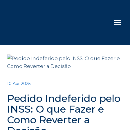
10 Apr 2025
Pedido Indeferido pelo
INSS: O que Fazer e
Como Reverter a