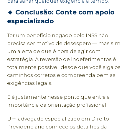
para sanar qualquer exigência a tempo.
🔹 Conclusão: Conte com apoio
especializado
Ter um benefício negado pelo INSS não
precisa ser motivo de desespero — mas sim
um alerta de que é hora de agir com
estratégia. A reversão de indeferimentos é
totalmente possível, desde que você siga os
caminhos corretos e compreenda bem as
exigências legais.
E é justamente nesse ponto que entra a
importância da orientação profissional.
Um advogado especializado em Direito
Previdenciário conhece os detalhes da