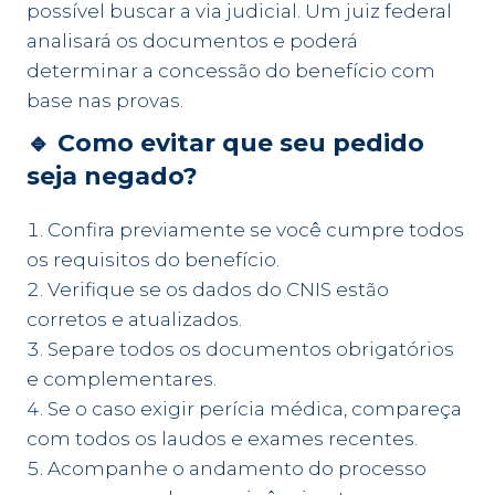
possível buscar a via judicial. Um juiz federal
analisará os documentos e poderá
determinar a concessão do benefício com
base nas provas.
🔹 Como evitar que seu pedido
seja negado?
Confira previamente se você cumpre todos
os requisitos do benefício.
Verifique se os dados do CNIS estão
corretos e atualizados.
Separe todos os documentos obrigatórios
e complementares.
Se o caso exigir perícia médica, compareça
com todos os laudos e exames recentes.
Acompanhe o andamento do processo