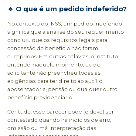
🔹 O que é um pedido indeferido?
No contexto do INSS, um pedido indeferido
significa que a análise do seu requerimento
concluiu que os requisitos legais para
concessão do benefício não foram
cumpridos. Em outras palavras, o instituto
entende, naquele momento, que o
solicitante não preencheu todas as
exigências para ter direito ao auxílio,
aposentadoria, pensão ou qualquer outro
benefício previdenciário.
Contudo, esse parecer pode (e deve) ser
contestado quando há indícios de erro,
omissão ou má interpretação das