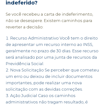
indeferido?
Se você recebeu a carta de indeferimento,
não se desespere. Existem caminhos para
reverter a decisão:
Recurso Administrativo Você tem o direito
de apresentar um recurso interno ao INSS,
geralmente no prazo de 30 dias. Esse recurso
será analisado por uma junta de recursos da
Previdência Social.
Nova Solicitação Se perceber que cometeu
um erro ou deixou de incluir documentos
importantes, pode realizar uma nova
solicitação com as devidas correções.
Ação Judicial Caso os caminhos
administrativos não tragam resultado, é