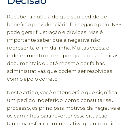
Decisão
Receber a notícia de que seu pedido de
benefício previdenciário foi negado pelo INSS
pode gerar frustração e dúvidas. Mas é
importante saber que a negativa não
representa o fim da linha. Muitas vezes, o
indeferimento ocorre por questões técnicas,
documentais ou até mesmo por falhas
administrativas que podem ser resolvidas
com o apoio correto.
Neste artigo, você entenderá o que significa
um pedido indeferido, como consultar seu
processo, os principais motivos da negativa e
os caminhos para reverter essa situação —
tanto na esfera administrativa quanto judicial.