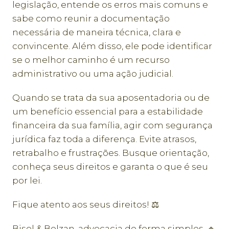
legislação, entende os erros mais comuns e
sabe como reunir a documentação
necessária de maneira técnica, clara e
convincente. Além disso, ele pode identificar
se o melhor caminho é um recurso
administrativo ou uma ação judicial.
Quando se trata da sua aposentadoria ou de
um benefício essencial para a estabilidade
financeira da sua família, agir com segurança
jurídica faz toda a diferença. Evite atrasos,
retrabalho e frustrações. Busque orientação,
conheça seus direitos e garanta o que é seu
por lei.
Fique atento aos seus direitos! ⚖️
Bisol & Bolzan, advocacia de forma simples. 🔹