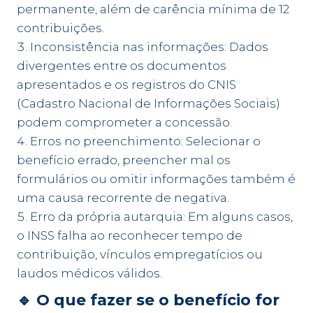
permanente, além de carência mínima de 12
contribuições.
Inconsistência nas informações: Dados
divergentes entre os documentos
apresentados e os registros do CNIS
(Cadastro Nacional de Informações Sociais)
podem comprometer a concessão.
Erros no preenchimento: Selecionar o
benefício errado, preencher mal os
formulários ou omitir informações também é
uma causa recorrente de negativa.
Erro da própria autarquia: Em alguns casos,
o INSS falha ao reconhecer tempo de
contribuição, vínculos empregatícios ou
laudos médicos válidos.
🔹 O que fazer se o benefício for