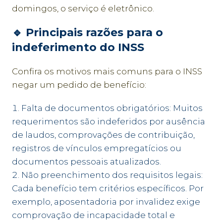
domingos, o serviço é eletrônico.
🔹 Principais razões para o
indeferimento do INSS
Confira os motivos mais comuns para o INSS
negar um pedido de benefício:
Falta de documentos obrigatórios: Muitos
requerimentos são indeferidos por ausência
de laudos, comprovações de contribuição,
registros de vínculos empregatícios ou
documentos pessoais atualizados.
Não preenchimento dos requisitos legais:
Cada benefício tem critérios específicos. Por
exemplo, aposentadoria por invalidez exige
comprovação de incapacidade total e