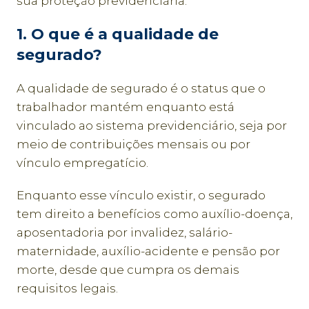
sua proteção previdenciária.
1. O que é a qualidade de
segurado?
A qualidade de segurado é o status que o
trabalhador mantém enquanto está
vinculado ao sistema previdenciário, seja por
meio de contribuições mensais ou por
vínculo empregatício.
Enquanto esse vínculo existir, o segurado
tem direito a benefícios como auxílio-doença,
aposentadoria por invalidez, salário-
maternidade, auxílio-acidente e pensão por
morte, desde que cumpra os demais
requisitos legais.