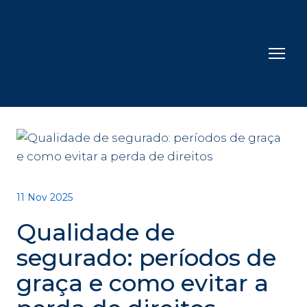
11 Nov 2025
Qualidade de
segurado: períodos de
graça e como evitar a