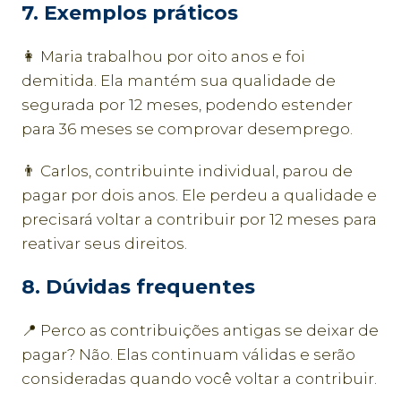
7. Exemplos práticos
👩 Maria trabalhou por oito anos e foi
demitida. Ela mantém sua qualidade de
segurada por 12 meses, podendo estender
para 36 meses se comprovar desemprego.
👨 Carlos, contribuinte individual, parou de
pagar por dois anos. Ele perdeu a qualidade e
precisará voltar a contribuir por 12 meses para
reativar seus direitos.
8. Dúvidas frequentes
📍 Perco as contribuições antigas se deixar de
pagar? Não. Elas continuam válidas e serão
consideradas quando você voltar a contribuir.