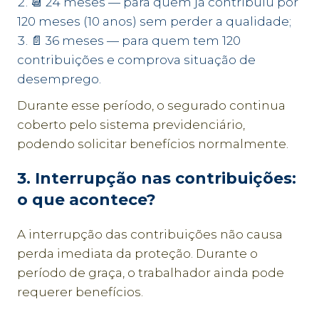
📆 24 meses — para quem já contribuiu por
120 meses (10 anos) sem perder a qualidade;
📄 36 meses — para quem tem 120
contribuições e comprova situação de
desemprego.
Durante esse período, o segurado continua
coberto pelo sistema previdenciário,
podendo solicitar benefícios normalmente.
3. Interrupção nas contribuições:
o que acontece?
A interrupção das contribuições não causa
perda imediata da proteção. Durante o
período de graça, o trabalhador ainda pode
requerer benefícios.