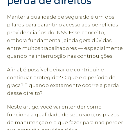
perda de direitos
Manter a qualidade de segurado é um dos
pilares para garantir o acesso aos benefícios
previdenciários do INSS. Esse conceito,
embora fundamental, ainda gera dúvidas
entre muitos trabalhadores — especialmente
quando há interrupção nas contribuições.
Afinal, é possível deixar de contribuir e
continuar protegido? O que é o período de
graça? E quando exatamente ocorre a perda
desse direito?
Neste artigo, você vai entender como
funciona a qualidade de segurado, os prazos
de manutenção e o que fazer para não perder