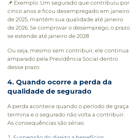
📌 Exemplo: Um segurado que contribuiu por
cinco anos e ficou desempregado em janeiro
de 2025, mantém sua qualidade até janeiro
de 2026. Se comprovar o desemprego, o prazo
se estende até janeiro de 2028.
Ou seja, mesmo sem contribuir, ele continua
amparado pela Previdência Social dentro
desse prazo.
4. Quando ocorre a perda da
qualidade de segurado
A perda acontece quando o período de graça
termina e o segurado não volta a contribuir.
As consequências são sérias:
Suspensão do direito a benefícios;