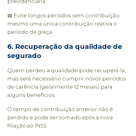
previdenciária.
📅 Evite longos períodos sem contribuição:
mesmo uma única contribuição reativa o
período de graça.
6. Recuperação da qualidade de
segurado
Quem perdeu a qualidade pode recuperá-la,
mas será necessário cumprir novos períodos
de carência (geralmente 12 meses) para
alguns benefícios.
O tempo de contribuição anterior não é
perdido e pode ser somado após a nova
filiação ao INSS.