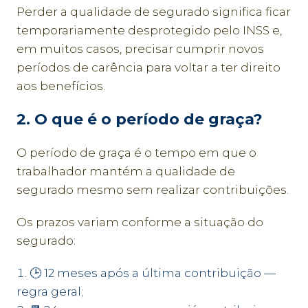
Perder a qualidade de segurado significa ficar
temporariamente desprotegido pelo INSS e,
em muitos casos, precisar cumprir novos
períodos de carência para voltar a ter direito
aos benefícios.
2. O que é o período de graça?
O período de graça é o tempo em que o
trabalhador mantém a qualidade de
segurado mesmo sem realizar contribuições.
Os prazos variam conforme a situação do
segurado:
🕒 12 meses após a última contribuição —
regra geral;