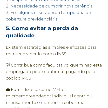
Necessidade de cumprir nova carência;
Em alguns casos, perda temporária de
cobertura previdenciária.
5. Como evitar a perda da
qualidade
Existem estratégias simples e eficazes para
manter o vínculo com o INSS:
💡 Contribua como facultativo: quem não está
empregado pode continuar pagando pelo
código 1406.
💼 Formalize-se como MEI: o
microempreendedor individual contribui
mensalmente e mantém a cobertura