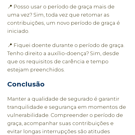
📍 Posso usar o período de graça mais de
uma vez? Sim, toda vez que retomar as
contribuições, um novo período de graça é
iniciado.
📍 Fiquei doente durante o período de graça.
Tenho direito a auxílio-doença? Sim, desde
que os requisitos de carência e tempo
estejam preenchidos.
Conclusão
Manter a qualidade de segurado é garantir
tranquilidade e segurança em momentos de
vulnerabilidade. Compreender o período de
graça, acompanhar suas contribuições e
evitar longas interrupções são atitudes