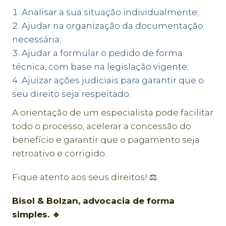
Analisar a sua situação individualmente;
Ajudar na organização da documentação
necessária;
Ajudar a formular o pedido de forma
técnica, com base na legislação vigente;
Ajuizar ações judiciais para garantir que o
seu direito seja respeitado.
A orientação de um especialista pode facilitar
todo o processo, acelerar a concessão do
benefício e garantir que o pagamento seja
retroativo e corrigido.
Fique atento aos seus direitos! ⚖️
Bisol & Bolzan, advocacia de forma
simples. 🔹