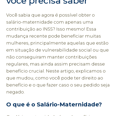
você precisa saber
Você sabia que agora é possível obter o
salário-maternidade com apenas uma
contribuição ao INSS? Isso mesmo! Essa
mudança recente pode beneficiar muitas
mulheres, principalmente aquelas que estão
em situação de vulnerabilidade social ou que
não conseguiram manter contribuições
regulares, mas ainda assim precisam desse
benefício crucial. Neste artigo, explicamos o
que mudou, como você pode ter direito ao
benefício e o que fazer caso o seu pedido seja
negado.
O que é o Salário-Maternidade?