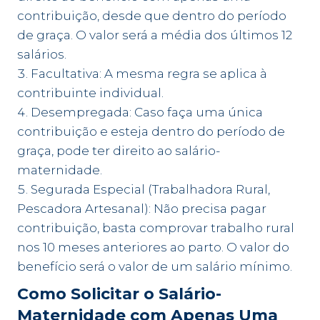
contribuição, desde que dentro do período
de graça. O valor será a média dos últimos 12
salários.
Facultativa: A mesma regra se aplica à
contribuinte individual.
Desempregada: Caso faça uma única
contribuição e esteja dentro do período de
graça, pode ter direito ao salário-
maternidade.
Segurada Especial (Trabalhadora Rural,
Pescadora Artesanal): Não precisa pagar
contribuição, basta comprovar trabalho rural
nos 10 meses anteriores ao parto. O valor do
benefício será o valor de um salário mínimo.
Como Solicitar o Salário-
Maternidade com Apenas Uma