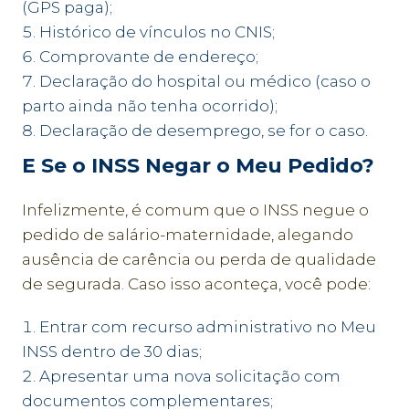
(GPS paga);
Histórico de vínculos no CNIS;
Comprovante de endereço;
Declaração do hospital ou médico (caso o
parto ainda não tenha ocorrido);
Declaração de desemprego, se for o caso.
E Se o INSS Negar o Meu Pedido?
Infelizmente, é comum que o INSS negue o
pedido de salário-maternidade, alegando
ausência de carência ou perda de qualidade
de segurada. Caso isso aconteça, você pode:
Entrar com recurso administrativo no Meu
INSS dentro de 30 dias;
Apresentar uma nova solicitação com
documentos complementares;