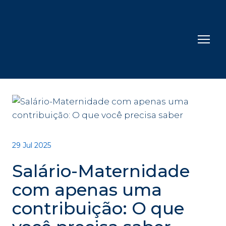
29 Jul 2025
Salário-Maternidade
com apenas uma
contribuição: O que