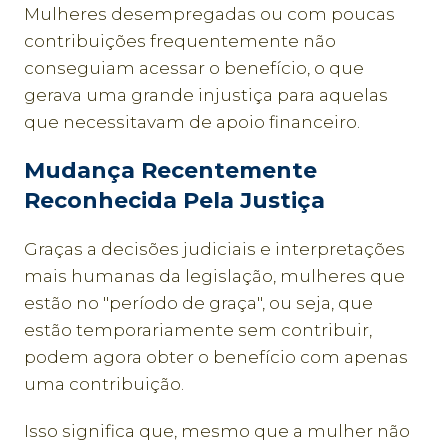
Mulheres desempregadas ou com poucas
contribuições frequentemente não
conseguiam acessar o benefício, o que
gerava uma grande injustiça para aquelas
que necessitavam de apoio financeiro.
Mudança Recentemente
Reconhecida Pela Justiça
Graças a decisões judiciais e interpretações
mais humanas da legislação, mulheres que
estão no "período de graça", ou seja, que
estão temporariamente sem contribuir,
podem agora obter o benefício com apenas
uma contribuição.
Isso significa que, mesmo que a mulher não