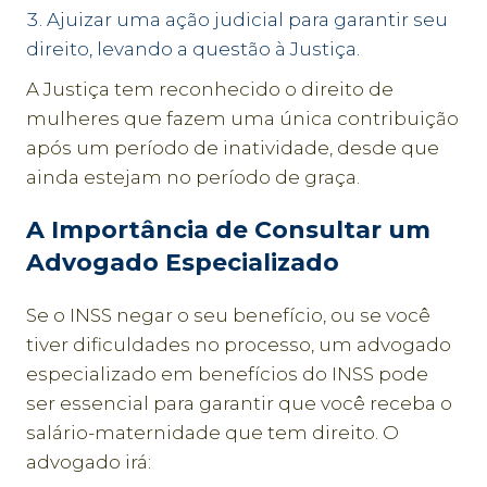
Ajuizar uma ação judicial para garantir seu
direito, levando a questão à Justiça.
A Justiça tem reconhecido o direito de
mulheres que fazem uma única contribuição
após um período de inatividade, desde que
ainda estejam no período de graça.
A Importância de Consultar um
Advogado Especializado
Se o INSS negar o seu benefício, ou se você
tiver dificuldades no processo, um advogado
especializado em benefícios do INSS pode
ser essencial para garantir que você receba o
salário-maternidade que tem direito. O
advogado irá: