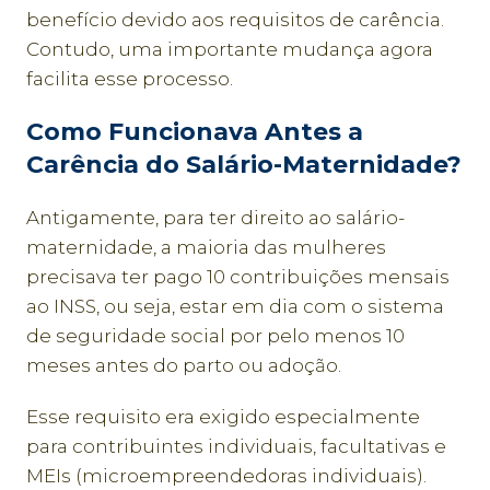
benefício devido aos requisitos de carência.
Contudo, uma importante mudança agora
facilita esse processo.
Como Funcionava Antes a
Carência do Salário-Maternidade?
Antigamente, para ter direito ao salário-
maternidade, a maioria das mulheres
precisava ter pago 10 contribuições mensais
ao INSS, ou seja, estar em dia com o sistema
de seguridade social por pelo menos 10
meses antes do parto ou adoção.
Esse requisito era exigido especialmente
para contribuintes individuais, facultativas e
MEIs (microempreendedoras individuais).