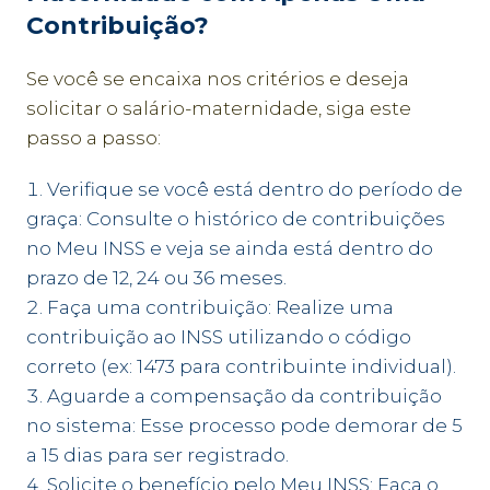
Contribuição?
Se você se encaixa nos critérios e deseja
solicitar o salário-maternidade, siga este
passo a passo:
Verifique se você está dentro do período de
graça: Consulte o histórico de contribuições
no Meu INSS e veja se ainda está dentro do
prazo de 12, 24 ou 36 meses.
Faça uma contribuição: Realize uma
contribuição ao INSS utilizando o código
correto (ex: 1473 para contribuinte individual).
Aguarde a compensação da contribuição
no sistema: Esse processo pode demorar de 5
a 15 dias para ser registrado.
Solicite o benefício pelo Meu INSS: Faça o