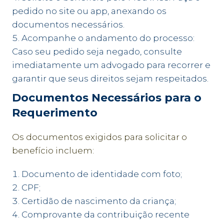
pedido no site ou app, anexando os
documentos necessários.
Acompanhe o andamento do processo:
Caso seu pedido seja negado, consulte
imediatamente um advogado para recorrer e
garantir que seus direitos sejam respeitados.
Documentos Necessários para o
Requerimento
Os documentos exigidos para solicitar o
benefício incluem:
Documento de identidade com foto;
CPF;
Certidão de nascimento da criança;
Comprovante da contribuição recente