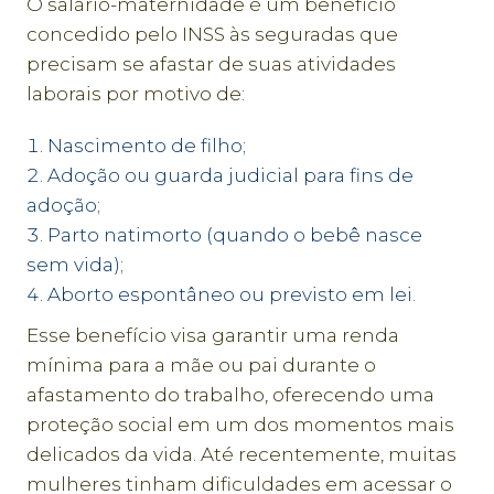
O salário-maternidade é um benefício
concedido pelo INSS às seguradas que
precisam se afastar de suas atividades
laborais por motivo de:
Nascimento de filho;
Adoção ou guarda judicial para fins de
adoção;
Parto natimorto (quando o bebê nasce
sem vida);
Aborto espontâneo ou previsto em lei.
Esse benefício visa garantir uma renda
mínima para a mãe ou pai durante o
afastamento do trabalho, oferecendo uma
proteção social em um dos momentos mais
delicados da vida. Até recentemente, muitas
mulheres tinham dificuldades em acessar o