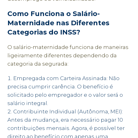
Como Funciona o Salário-
Maternidade nas Diferentes
Categorias do INSS?
O salário-maternidade funciona de maneiras
ligeiramente diferentes dependendo da
categoria da segurada:
Empregada com Carteira Assinada: Não
precisa cumprir carência. O benefício é
solicitado pelo empregador e o valor será o
salário integral.
Contribuinte Individual (Autônoma, MEI):
Antes da mudança, era necessário pagar 10
contribuições mensais. Agora, é possível ter
direito ao benefício com apenas uma