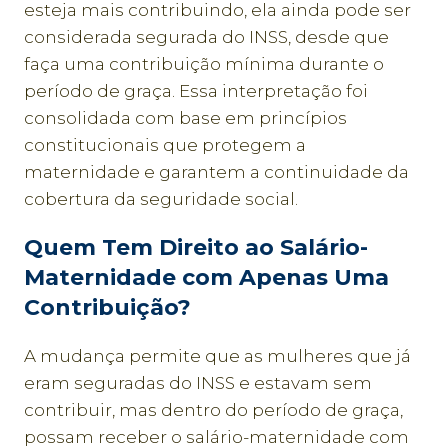
esteja mais contribuindo, ela ainda pode ser
considerada segurada do INSS, desde que
faça uma contribuição mínima durante o
período de graça. Essa interpretação foi
consolidada com base em princípios
constitucionais que protegem a
maternidade e garantem a continuidade da
cobertura da seguridade social.
Quem Tem Direito ao Salário-
Maternidade com Apenas Uma
Contribuição?
A mudança permite que as mulheres que já
eram seguradas do INSS e estavam sem
contribuir, mas dentro do período de graça,
possam receber o salário-maternidade com