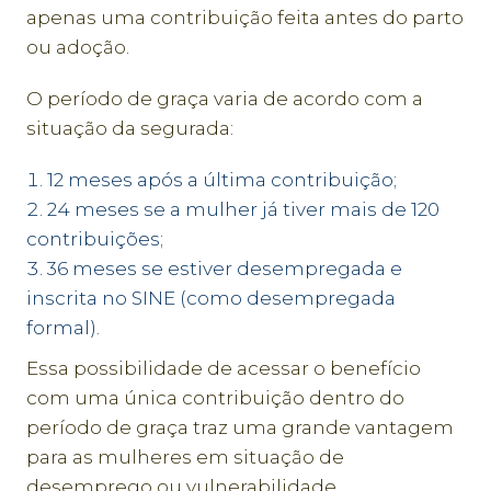
apenas uma contribuição feita antes do parto
ou adoção.
O período de graça varia de acordo com a
situação da segurada:
12 meses após a última contribuição;
24 meses se a mulher já tiver mais de 120
contribuições;
36 meses se estiver desempregada e
inscrita no SINE (como desempregada
formal).
Essa possibilidade de acessar o benefício
com uma única contribuição dentro do
período de graça traz uma grande vantagem
para as mulheres em situação de
desemprego ou vulnerabilidade.