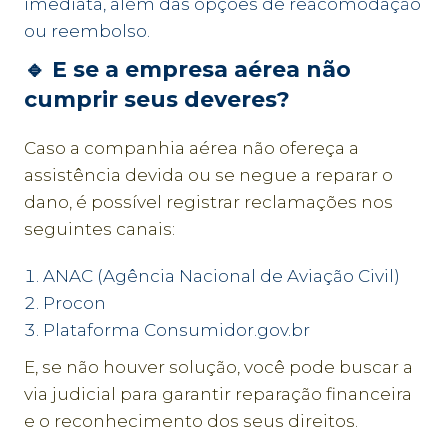
imediata, além das opções de reacomodação
ou reembolso.
🔹 E se a empresa aérea não
cumprir seus deveres?
Caso a companhia aérea não ofereça a
assistência devida ou se negue a reparar o
dano, é possível registrar reclamações nos
seguintes canais:
ANAC (Agência Nacional de Aviação Civil)
Procon
Plataforma Consumidor.gov.br
E, se não houver solução, você pode buscar a
via judicial para garantir reparação financeira
e o reconhecimento dos seus direitos.