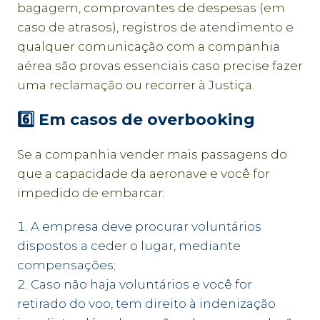
bagagem, comprovantes de despesas (em
caso de atrasos), registros de atendimento e
qualquer comunicação com a companhia
aérea são provas essenciais caso precise fazer
uma reclamação ou recorrer à Justiça.
6️⃣ Em casos de overbooking
Se a companhia vender mais passagens do
que a capacidade da aeronave e você for
impedido de embarcar:
A empresa deve procurar voluntários
dispostos a ceder o lugar, mediante
compensações;
Caso não haja voluntários e você for
retirado do voo, tem direito à indenização