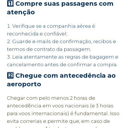
1️⃣ Compre suas passagens com
atenção
Verifique se a companhia aérea é
reconhecida e confiável;
Guarde e-mails de confirmação, recibos e
termos de contrato da passagem;
Leia atentamente as regras de bagagem e
cancelamento antes de confirmar a compra.
2️⃣ Chegue com antecedência ao
aeroporto
Chegar com pelo menos 2 horas de
antecedência em voos nacionais (e 3 horas
para voos internacionais) é fundamental. Isso
evita correrias e permite que, em caso de