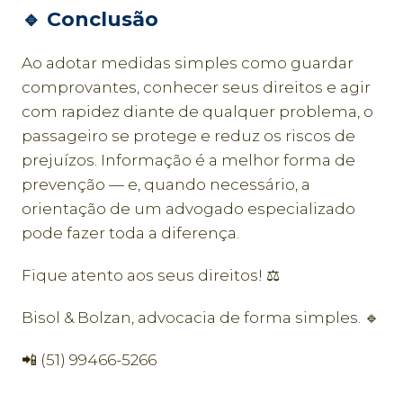
🔹 Conclusão
Ao adotar medidas simples como guardar
comprovantes, conhecer seus direitos e agir
com rapidez diante de qualquer problema, o
passageiro se protege e reduz os riscos de
prejuízos. Informação é a melhor forma de
prevenção — e, quando necessário, a
orientação de um advogado especializado
pode fazer toda a diferença.
Fique atento aos seus direitos! ⚖️
Bisol & Bolzan, advocacia de forma simples. 🔹
📲 (51) 99466-5266