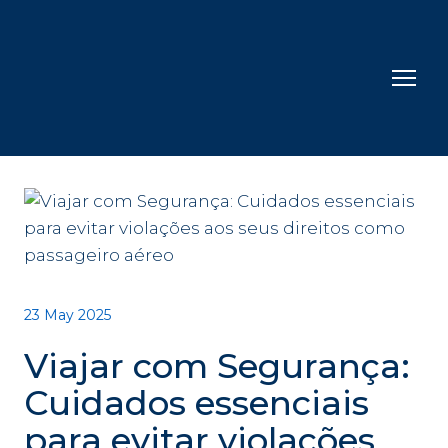
23 May 2025
Viajar com Segurança:
Cuidados essenciais
para evitar violações