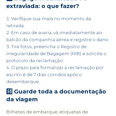
extraviada: o que fazer?
Verifique sua mala no momento da
retirada;
Em caso de avaria, vá imediatamente ao
balcão da companhia aérea e registre o dano;
Tire fotos, preencha o Registro de
Irregularidade de Bagagem (RIB) e solicite o
protocolo da reclamação;
O prazo para formalizar a reclamação por
escrito é de 7 dias corridos após o
desembarque.
5️⃣ Guarde toda a documentação
da viagem
Bilhetes de embarque, etiquetas de