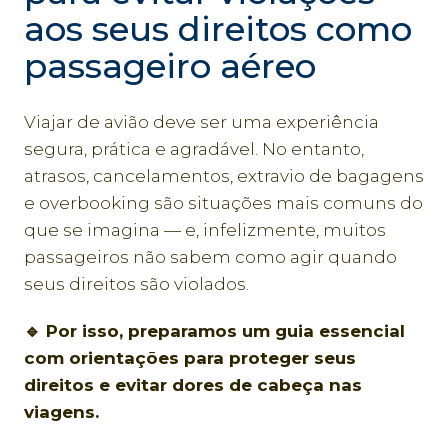
aos seus direitos como
passageiro aéreo
Viajar de avião deve ser uma experiência
segura, prática e agradável. No entanto,
atrasos, cancelamentos, extravio de bagagens
e overbooking são situações mais comuns do
que se imagina — e, infelizmente, muitos
passageiros não sabem como agir quando
seus direitos são violados.
🔹 Por isso, preparamos um guia essencial
com orientações para proteger seus
direitos e evitar dores de cabeça nas
viagens.